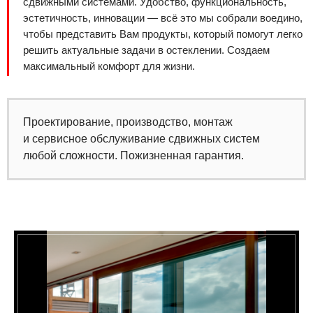
сдвижными системами. Удобство, функциональность,
эстетичность, инновации — всё это мы собрали воедино,
чтобы представить Вам продукты, который помогут легко
решить актуальные задачи в остеклении. Создаем
максимальный комфорт для жизни.
Проектирование, производство, монтаж
и сервисное обслуживание сдвижных систем
любой сложности. Пожизненная гарантия.