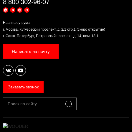
8 800 302-96-07
Наши шоу-румы:
г. Москва, Кутузовский проспект, д. 2/1 стр.1 (скоро открытие)
г. Санкт-Петербург, Петровский проспект, д. 14, пом. 13Н
Написать на почту
Заказать звонок