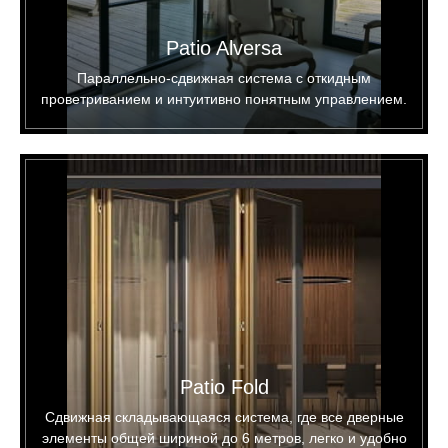
Patio Alversa
Параллельно-сдвижная система с откидным
проветриванием и интуитивно понятным управлением.
Patio Fold
Сдвижная складывающаяся система, где все дверные
элементы общей шириной до 6 метров, легко и удобно