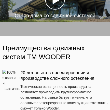
Обзор дома со сдвижной системой
Преимущества сдвижных
систем ТМ WOODER
20 лет опыта в проектировании и
производстве сложного остекления
Техническая оснащенность производства
позволяет производить крупноформатное
остекление. На рынке бытует мнение, что
сложные светопрозрачные конструкции изготовить
сможет только Wooder.