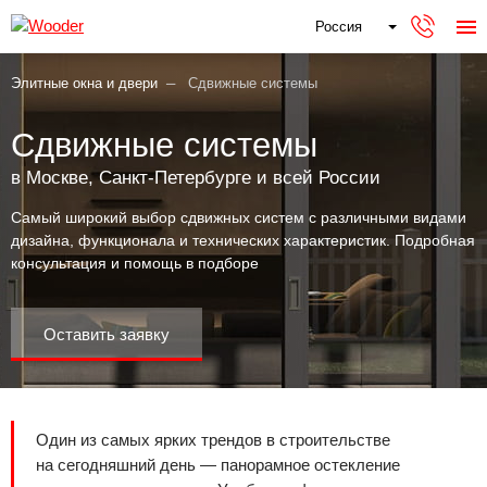
Россия
Элитные окна и двери
Сдвижные системы
Сдвижные системы
в Москве, Санкт-Петербурге и всей России
Самый широкий выбор сдвижных систем с различными видами
дизайна, функционала и технических характеристик. Подробная
консультация и помощь в подборе
Оставить заявку
Один из самых ярких трендов в строительстве
на сегодняшний день — панорамное остекление