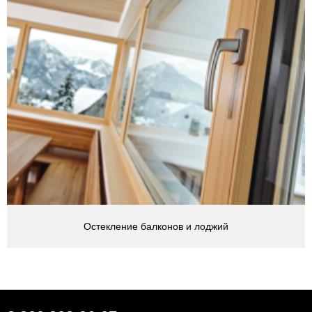
Остекление балконов и лоджий