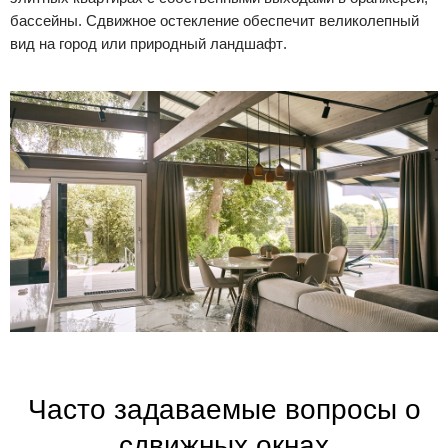
бассейны.
Сдвижное остекление обеспечит великолепный
вид на город или природный ландшафт
.
Часто задаваемые вопросы о
сдвижных окнах