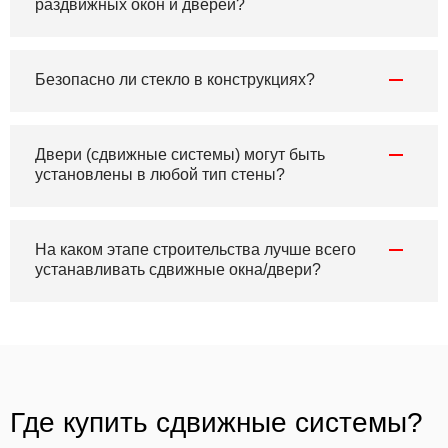
раздвижных окон и дверей?
Безопасно ли стекло в конструкциях?
Двери (сдвижные системы) могут быть
установлены в любой тип стены?
На каком этапе строительства лучше всего
устанавливать сдвижные окна/двери?
Где купить сдвижные системы?