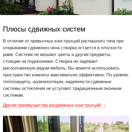
Плюсы сдвижных систем
В отличие от привычных конструкций распашного типа при
открывании сдвижного окна створка остается в плоскости
раме. Системе не мешают цветы и другие предметы,
стоящие на подоконнике. Створка не задевает
расположенную рядом мебель.
Вы можете использовать
пространство комнаты максимально эффективно
. По уровню
теплозащиты, шумоизоляции, надежности сдвижные
системы остекления не уступают традиционным оконным
системам.
Другие преимущества раздвижных конструкций:
↓