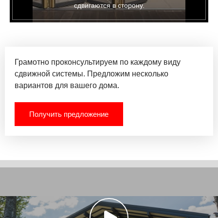
сдвигаются в сторону.
Грамотно проконсультируем по каждому виду
сдвижной системы. Предложим несколько
вариантов для вашего дома.
Получить предложение