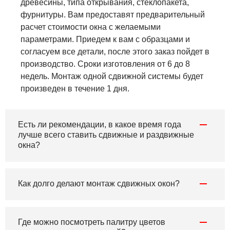
древесины, типа открывания, стеклопакета,
фурнитуры. Вам предоставят предварительный
расчет стоимости окна с желаемыми
параметрами. Приедем к вам с образцами и
согласуем все детали, после этого заказ пойдет в
производство. Сроки изготовления от 6 до 8
недель. Монтаж одной сдвижной системы будет
произведен в течение 1 дня.
Есть ли рекомендации, в какое время года
лучше всего ставить сдвижные и раздвижные
окна?
Как долго делают монтаж сдвижных окон?
Где можно посмотреть палитру цветов