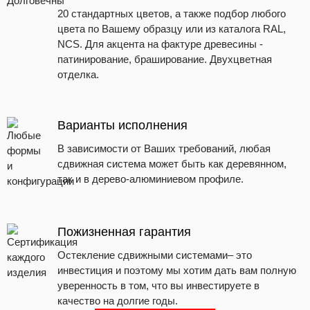
20 стандартных цветов, а также подбор любого
цвета по Вашему образцу или из каталога RAL,
NCS. Для акцента на фактуре древесины -
патинирование, браширование. Двухцветная
отделка.
Варианты исполнения
В зависимости от Ваших требований, любая
сдвижная система может быть как деревянном,
так и в дерево-алюминиевом профиле.
Пожизненная гарантия
Остекление сдвижными системами– это
инвестиция и поэтому мы хотим дать вам полную
уверенность в том, что вы инвестируете в
качество на долгие годы.