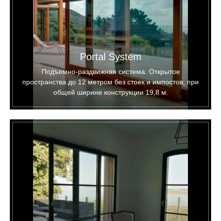
Portal System
Подъемно-раздвижная система. Открытое
пространства до 12 метром без стоек и импостов, при
общей ширине конструкции 19,8 м.