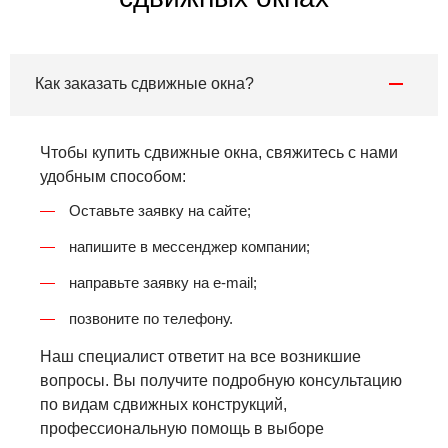
Как заказать сдвижные окна?
Чтобы купить сдвижные окна, свяжитесь с нами
удобным способом:
Оставьте заявку на сайте;
напишите в мессенджер компании;
направьте заявку на e-mail;
позвоните по телефону.
Наш специалист ответит на все возникшие
вопросы. Вы получите подробную консультацию
по видам сдвижных конструкций,
профессиональную помощь в выборе