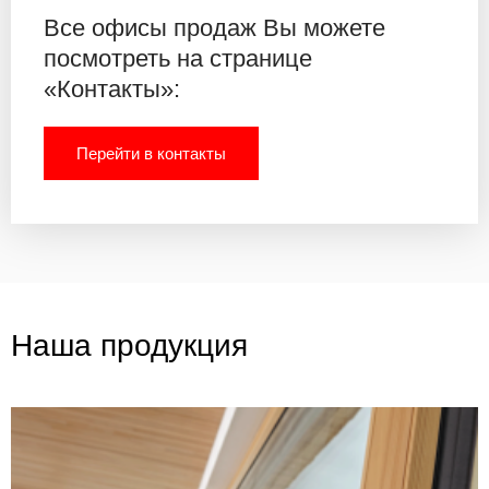
Все офисы продаж Вы можете
посмотреть на странице
«Контакты»:
Перейти в контакты
Наша продукция