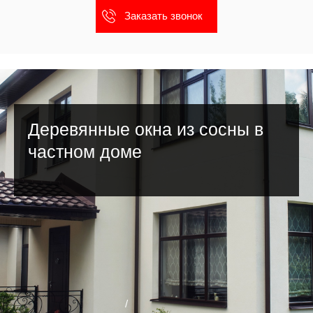
Заказать звонок
Деревянные окна из сосны в
частном доме
/