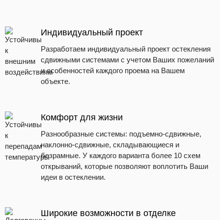
Индивидуальный проект
Разработаем индивидуальный проект остекления
сдвижными системами с учетом Ваших пожеланий
и особенностей каждого проема на Вашем
объекте.
Комфорт для жизни
Разнообразные системы: подъемно-сдвижные,
наклонно-сдвижные, складывающиеся и
безрамные. У каждого варианта более 10 схем
открываний, которые позволяют воплотить Ваши
идеи в остеклении.
Широкие возможности в отделке