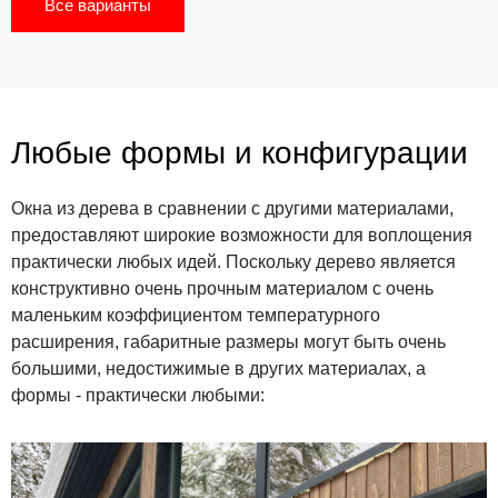
Все варианты
Любые формы и конфигурации
Окна из дерева в сравнении с другими материалами,
предоставляют широкие возможности для воплощения
практически любых идей. Поскольку дерево является
конструктивно очень прочным материалом с очень
маленьким коэффициентом температурного
расширения, габаритные размеры могут быть очень
большими, недостижимые в других материалах, а
формы - практически любыми: