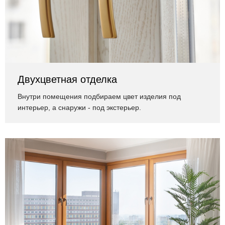
Двухцветная отделка
Внутри помещения подбираем цвет изделия под
интерьер, а снаружи - под экстерьер.