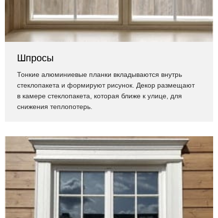
Шпросы
Тонкие алюминиевые планки вкладываются внутрь
стеклопакета и формируют рисунок. Декор размещают
в камере стеклопакета, которая ближе к улице, для
снижения теплопотерь.