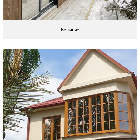
Большие