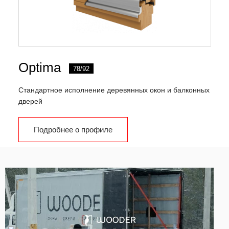
Optima
78/92
Стандартное исполнение деревянных окон и балконных
дверей
Подробнее о профиле