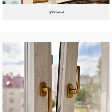
Эркерные