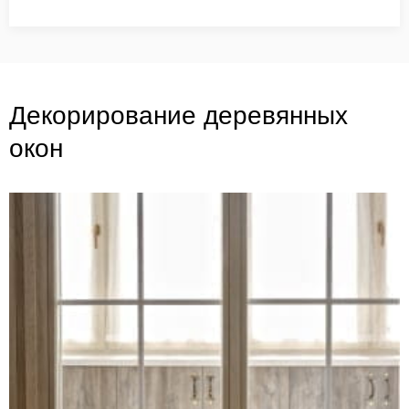
Декорирование деревянных
окон