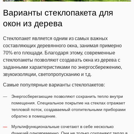
Варианты стеклопакета для
окон из дерева
Стеклопакет является одним из самых важных
составляющих деревянного окна, занимая примерно
70% его площади. Благодаря этому, современные
стеклопакеты позволяют создавать окна из дерева с
заданными характеристиками по энергосбережению,
звукоизоляции, светопропусканию и т.д.
Самые популярные варианты стеклопакетов:
Энергосберегающие
позволяют сохранить тепло внутри
помещения. Специальное покрытие на стеклах отражает
тепловой поток, создаваемый отопительными приборами
обратно в помещение.
Мультифункциональные
сочетают в себе несколько
функций одновременно. Они не только сохраняют тепло в