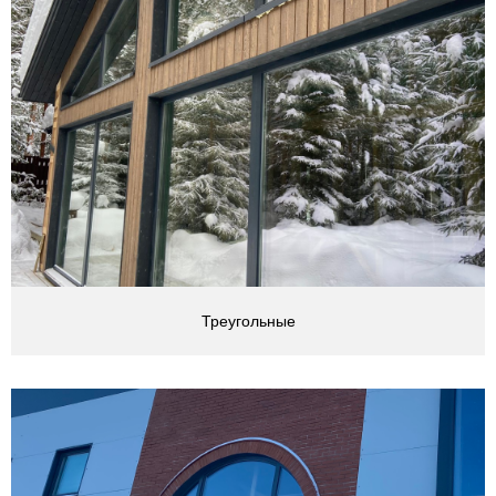
Треугольные