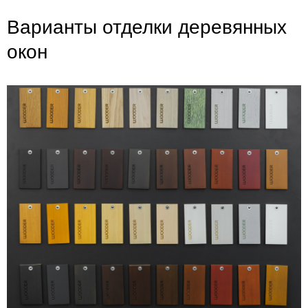
Варианты отделки деревянных
окон