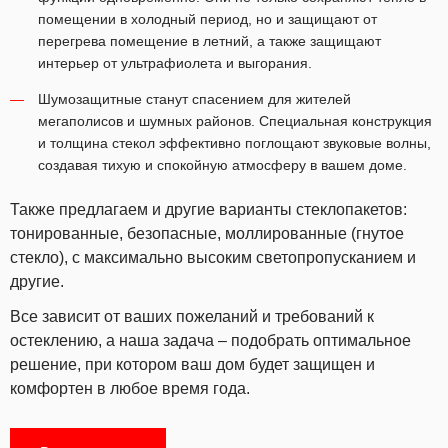
помещении в холодный период, но и защищают от
перегрева помещение в летний, а также защищают
интерьер от ультрафиолета и выгорания.
Шумозащитные
станут спасением для жителей
мегаполисов и шумных районов. Специальная конструкция
и толщина стекол эффективно поглощают звуковые волны,
создавая тихую и спокойную атмосферу в вашем доме.
Также предлагаем и другие варианты стеклопакетов:
тонированные, безопасные, моллированные (гнутое
стекло), с максимально высоким светопропусканием и
другие.
Все зависит от ваших пожеланий и требований к
остеклению, а наша задача – подобрать оптимальное
решение, при котором ваш дом будет защищен и
комфортен в любое время года.