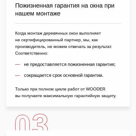
Пожизненная гарантия на окна при
нашем монтаже
Когда монтаж деревянных окон выполняет
не сертифицированный партнер, мы, как
производитель, не можем отвечать за результат.
Соответственно:
не предоставляется пожизненная гарантия;
сокращается срок основной гарантии.
Только при полном цикле работ от WOODER
вы получаете максимальную гарантийную защиту.