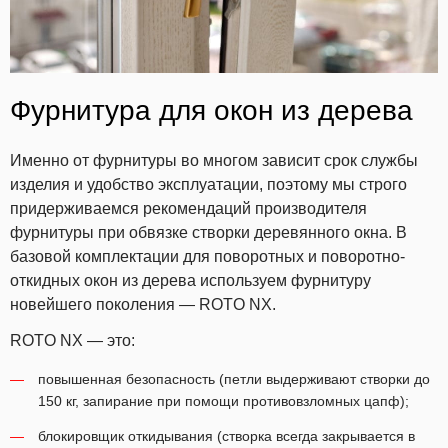
Фурнитура для окон из дерева
Именно от фурнитуры во многом зависит срок службы
изделия и удобство эксплуатации, поэтому мы строго
придерживаемся рекомендаций производителя
фурнитуры при обвязке створки деревянного окна. В
базовой комплектации для поворотных и поворотно-
откидных окон из дерева используем фурнитуру
новейшего поколения — ROTO NX.
ROTO NX — это:
повышенная безопасность (петли выдерживают створки до
150 кг, запирание при помощи противовзломных цапф);
блокировщик откидывания (створка всегда закрывается в