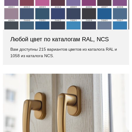
Любой цвет по каталогам RAL, NCS
Вам доступны 215 вариантов цветов из каталога RAL и
1058 из каталога NCS.