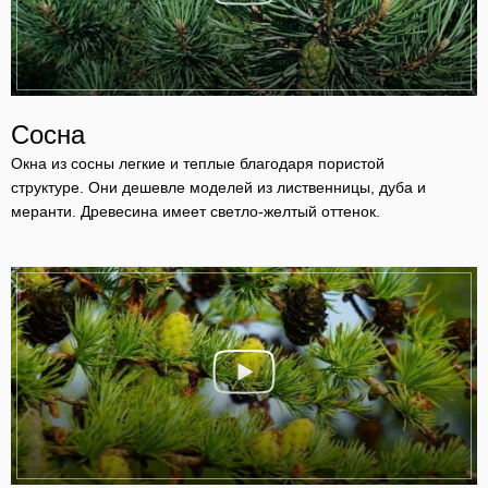
Сосна
Окна из сосны легкие и теплые благодаря пористой
структуре. Они дешевле моделей из лиственницы, дуба и
меранти. Древесина имеет светло-желтый оттенок.