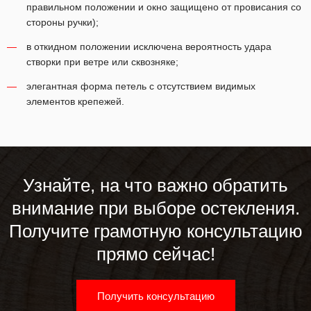
правильном положении и окно защищено от провисания со
стороны ручки);
в откидном положении исключена вероятность удара
створки при ветре или сквозняке;
элегантная форма петель с отсутствием видимых
элементов крепежей.
Узнайте, на что важно обратить
внимание при выборе остекления.
Получите грамотную консультацию
прямо сейчас!
Получить консультацию