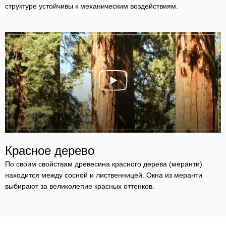
структуре устойчивы к механическим воздействиям.
Красное дерево
По своим свойствам древесина красного дерева (меранти)
находится между сосной и лиственницей. Окна из меранти
выбирают за великолепие красных оттенков.