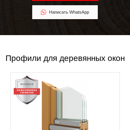
Написать WhatsApp
Профили для деревянных окон