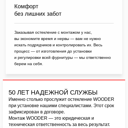
Комфорт
без лишних забот
Заказывая остекление с монтажом у нас,
вы экономите время и нервы — вам не нужно
искать подрядчиков и контролировать их. Весь
процесс — от изготовления до установки
и регулировки всей фурнитуры — мы ответственно
берем на себя.
50 ЛЕТ НАДЕЖНОЙ СЛУЖБЫ
Именно столько прослужит остекление WOODER
при установке нашими специалистами. Этот срок
зафиксирован в договоре.
Монтаж WOODER — это юридическая и
техническая ответственность за весь результат.