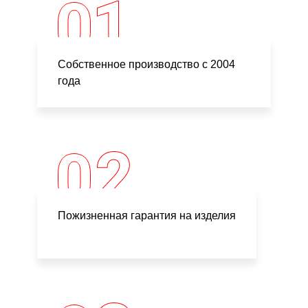
Собственное производство с 2004
года
Пожизненная гарантия на изделия