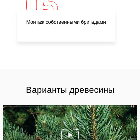
Монтаж собственными бригадами
Варианты древесины