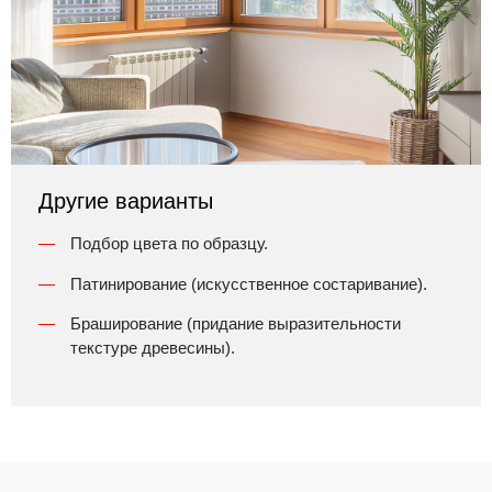
Другие варианты
Подбор цвета по образцу.
Патинирование (искусственное состаривание).
Браширование (придание выразительности
текстуре древесины).