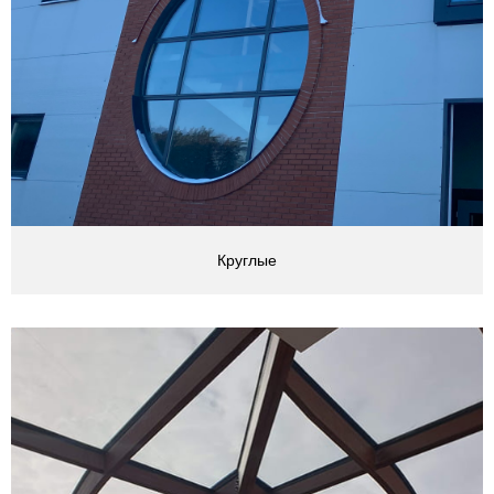
Круглые