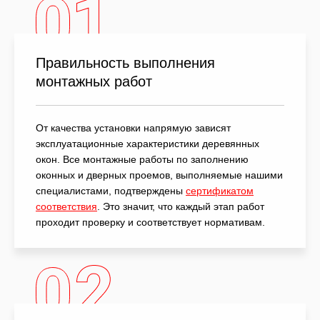
Правильность выполнения
монтажных работ
От качества установки напрямую зависят
эксплуатационные характеристики деревянных
окон. Все монтажные работы по заполнению
оконных и дверных проемов, выполняемые нашими
специалистами, подтверждены
сертификатом
соответствия
. Это значит, что каждый этап работ
проходит проверку и соответствует нормативам.