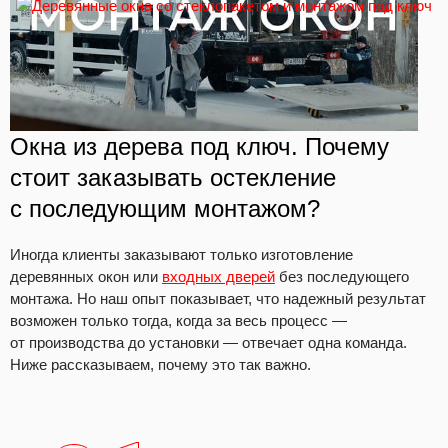
Окна из дерева под ключ. Почему
стоит заказывать остекление
с последующим монтажом?
Иногда клиенты заказывают только изготовление
деревянных окон или
входных дверей
без последующего
монтажа. Но наш опыт показывает, что надежный результат
возможен только тогда, когда за весь процесс —
от производства до установки — отвечает одна команда.
Ниже рассказываем, почему это так важно.