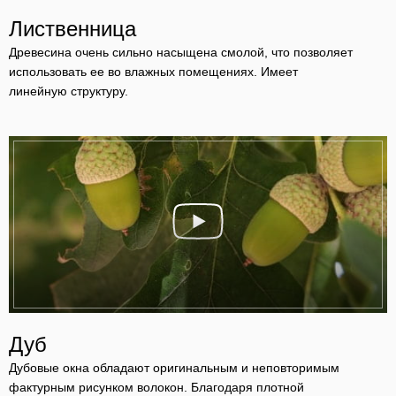
Лиственница
Древесина очень сильно насыщена смолой, что позволяет
использовать ее во влажных помещениях. Имеет
линейную структуру.
Дуб
Дубовые окна обладают оригинальным и неповторимым
фактурным рисунком волокон. Благодаря плотной