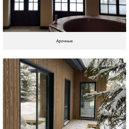
Арочные