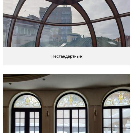
Нестандартные