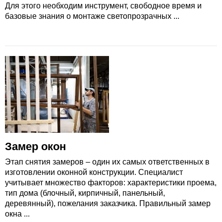
Для этого необходим инструмент, свободное время и
базовые знания о монтаже светопрозрачных ...
Замер окон
Этап снятия замеров – один их самых ответственных в
изготовлении оконной конструкции. Специалист
учитывает множество факторов: характеристики проема,
тип дома (блочный, кирпичный, панельный,
деревянный), пожелания заказчика. Правильный замер
окна ...