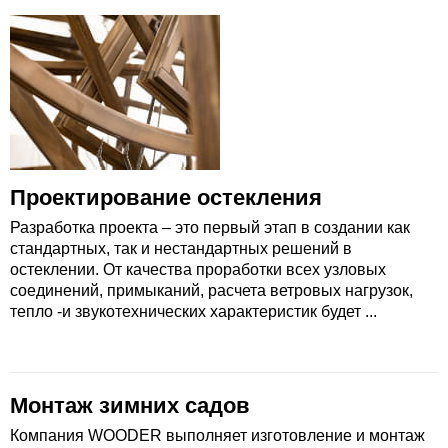
Проектирование остекления
Разработка проекта – это первый этап в создании как
стандартных, так и нестандартных решений в
остеклении. От качества проработки всех узловых
соединений, примыканий, расчета ветровых нагрузок,
тепло -и звукотехнических характеристик будет ...
Монтаж зимних садов
Компания WOODER выполняет изготовление и монтаж