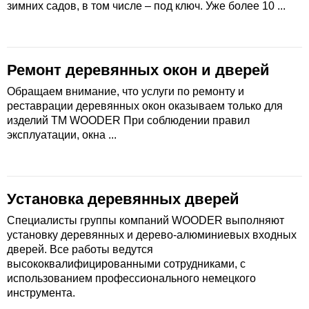
зимних садов, в том числе – под ключ. Уже более 10 ...
Ремонт деревянных окон и дверей
Обращаем внимание, что услуги по ремонту и
реставрации деревянных окон оказываем только для
изделий ТМ WOODER При соблюдении правил
эксплуатации, окна ...
Установка деревянных дверей
Специалисты группы компаний WOODER выполняют
установку деревянных и дерево-алюминиевых входных
дверей. Все работы ведутся
высококвалифицированными сотрудниками, с
использованием профессионального немецкого
инструмента.