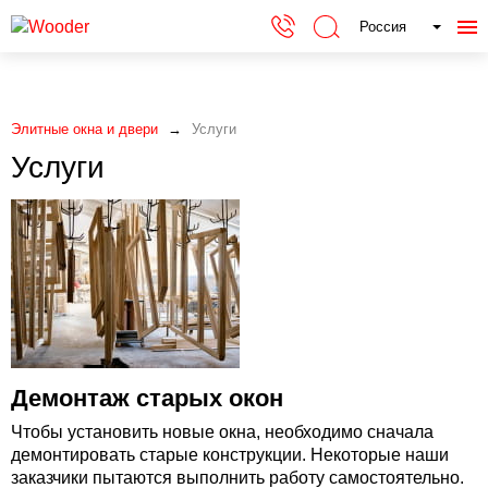
Россия
Элитные окна и двери
Услуги
Услуги
Демонтаж старых окон
Чтобы установить новые окна, необходимо сначала
демонтировать старые конструкции. Некоторые наши
заказчики пытаются выполнить работу самостоятельно.