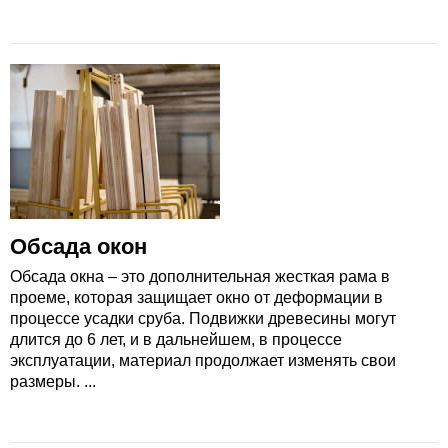
Обсада окон
Обсада окна – это дополнительная жесткая рама в
проеме, которая защищает окно от деформации в
процессе усадки сруба. Подвижки древесины могут
длится до 6 лет, и в дальнейшем, в процессе
эксплуатации, материал продолжает изменять свои
размеры. ...