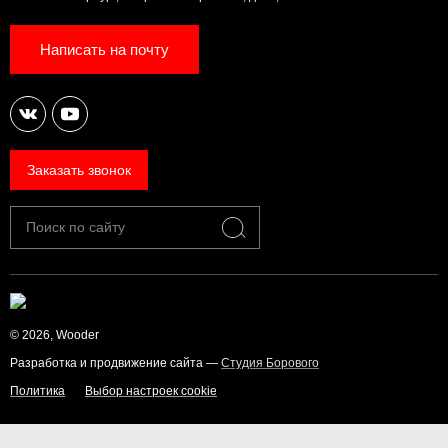
Написать на почту
Заказать звонок
© 2026, Wooder
Разработка и продвижение сайта —
Студия Борового
Политика
Выбор настроек cookie