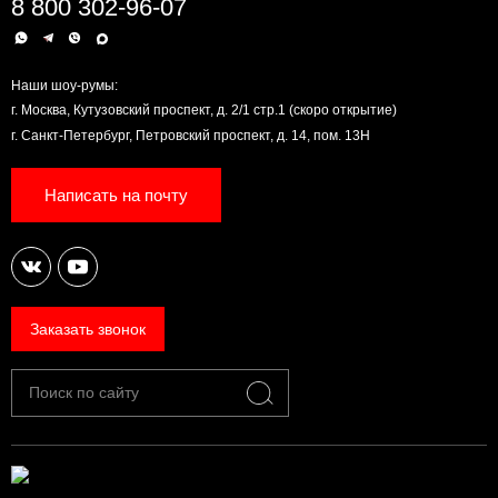
8 800 302-96-07
Наши шоу-румы:
г. Москва, Кутузовский проспект, д. 2/1 стр.1 (скоро открытие)
г. Санкт-Петербург, Петровский проспект, д. 14, пом. 13Н
Написать на почту
Заказать звонок