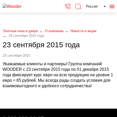
Россия
Элитные окна и двери
О компании
Новости и акции
23 сентября 2015 года
23 сентября 2015 года
23 сентября 2015
Уважаемые клиенты и партнеры! Группа компаний
WOODER с 23 сентября 2015 года по 01 декабря 2015
года фиксирует курс евро на всю продукцию на уровне 1
евро = 65 рублей. Мы всегда рады создать условия для
взаимовыгодного и удобного сотрудничества!