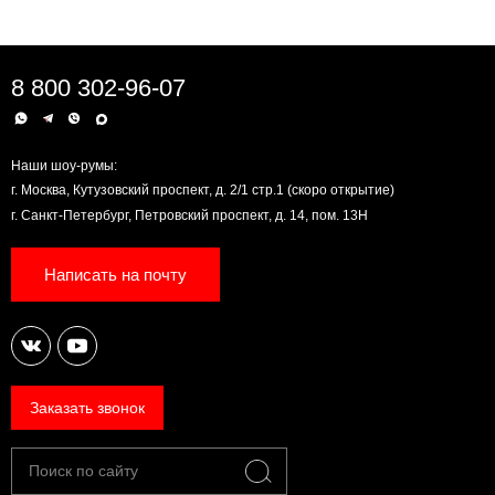
8 800 302-96-07
Наши шоу-румы:
г. Москва, Кутузовский проспект, д. 2/1 стр.1 (скоро открытие)
г. Санкт-Петербург, Петровский проспект, д. 14, пом. 13Н
Написать на почту
Заказать звонок