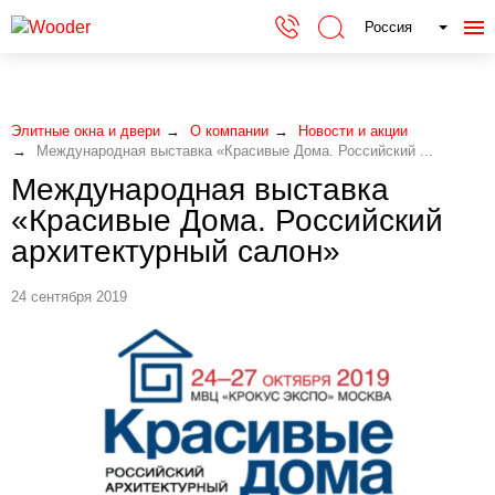
Россия
Элитные окна и двери
О компании
Новости и акции
Международная выставка «Красивые Дома. Российский ...
Международная выставка
«Красивые Дома. Российский
архитектурный салон»
24 сентября 2019