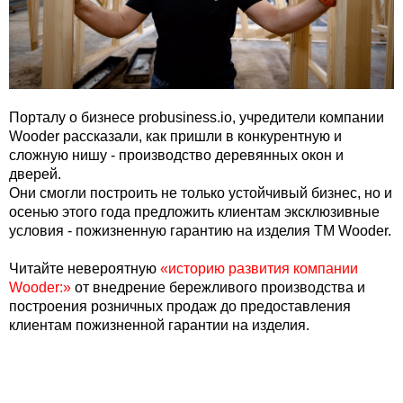
Порталу о бизнесе probusiness.io, учредители компании
Wooder рассказали, как пришли в конкурентную и
сложную нишу - производство деревянных окон и
дверей.
Они смогли построить не только устойчивый бизнес, но и
осенью этого года предложить клиентам эксклюзивные
условия - пожизненную гарантию на изделия ТМ Wooder.
Читайте невероятную
«историю развития компании
Wooder:»
от внедрение бережливого производства и
построения розничных продаж до предоставления
клиентам пожизненной гарантии на изделия.