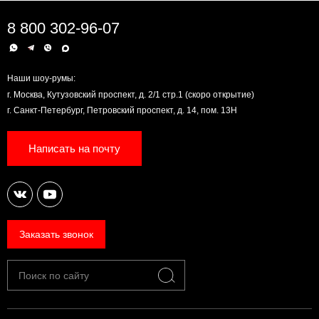
8 800 302-96-07
Наши шоу-румы:
г. Москва, Кутузовский проспект, д. 2/1 стр.1 (скоро открытие)
г. Санкт-Петербург, Петровский проспект, д. 14, пом. 13Н
Написать на почту
Заказать звонок