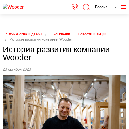
Россия
Элитные окна и двери
О компании
Новости и акции
История развития компании Wooder
История развития компании
Wooder
20 октября 2020