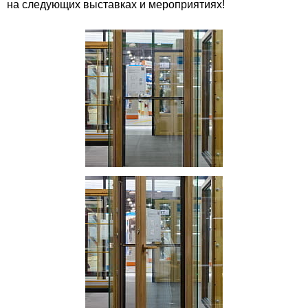
на следующих выставках и мероприятиях!