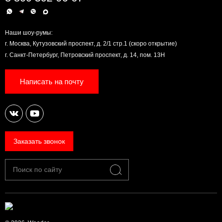
Наши шоу-румы:
г. Москва, Кутузовский проспект, д. 2/1 стр.1 (скоро открытие)
г. Санкт-Петербург, Петровский проспект, д. 14, пом. 13Н
Написать на почту
Заказать звонок