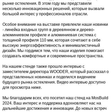
рынке остекления. В этом году мы представили
несколько инновационных решений, которые вызвали
большой интерес у профессионалов отрасли.
Особое внимание на выставке привлекли наши новинки
- линейка входных групп в деревянном и дерево-
алюминиевом профиле и алюминиевая система с
толщиной профиля 110 мм, которая сочетают в себе
высокую энергоэффективность и минималистичный
дизайн. Мы гордимся тем, что наши изделия помогают
создавать комфортные и современные пространства.
На нашем стенде также прошло интервью с
заместителем директора WOODER, который рассказал о
представленных новинках и поделился видением
будущего рынка остекления. Видео интервью доступно
для просмотра ниже.
Мы благодарим всех, кто посетил наш стенд на MosBuild
2024. Ваш интерес и поддержка вдохновляют нас на
дальнейшие достижения и инновации. До новых встреч