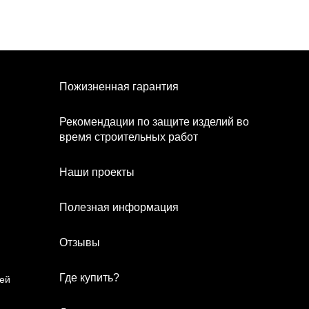
Пожизненная гарантия
Рекомендации по защите изделий во
время строительных работ
Наши проекты
Полезная информация
Отзывы
Где купить?
рей