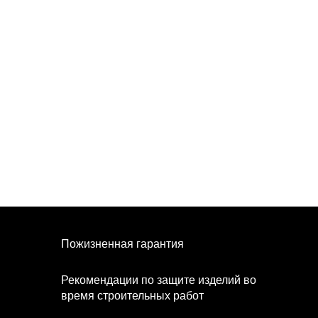
Пожизненная гарантия
Рекомендации по защите изделий во
время строительных работ