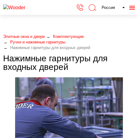
Россия
Элитные окна и двери
Комплектующие
Ручки и нажимные гарнитуры
Нажимные гарнитуры для входных дверей
Нажимные гарнитуры для
входных дверей