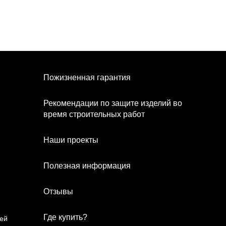
Пожизненная гарантия
Рекомендации по защите изделий во
время строительных работ
Наши проекты
Полезная информация
Отзывы
Где купить?
рей