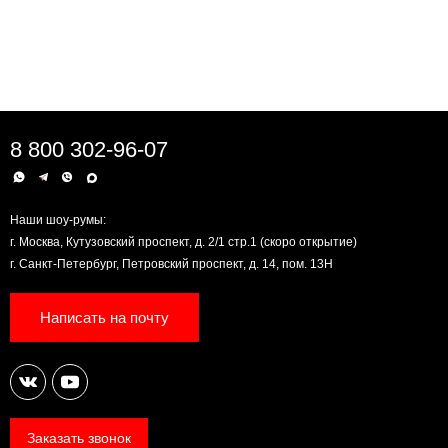
8 800 302-96-07
Наши шоу-румы:
г. Москва, Кутузовский проспект, д. 2/1 стр.1 (скоро открытие)
г. Санкт-Петербург, Петровский проспект, д. 14, пом. 13Н
Написать на почту
Заказать звонок