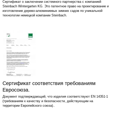
Сертификат о заключении системного партнерства с компанией
Steinbach Wintergarten KG. Это патентное право на проектирование и
изготовление дерево-алюминиевых зимних садов по уникальной
технологии немецкой компании Steinbach.
Сертификат соответствия требованиям
Евросоюза.
Документ подтверждающий, что изделия соответствуют EN 14351-1
(требованиям к качеству и безопасности, действующим на
территории Европейского союза)..