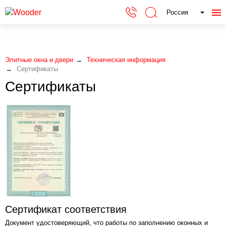
Россия
Элитные окна и двери
Техническая информация
Сертификаты
Сертификаты
Сертификат соответствия
Документ удостоверяющий, что работы по заполнению оконных и