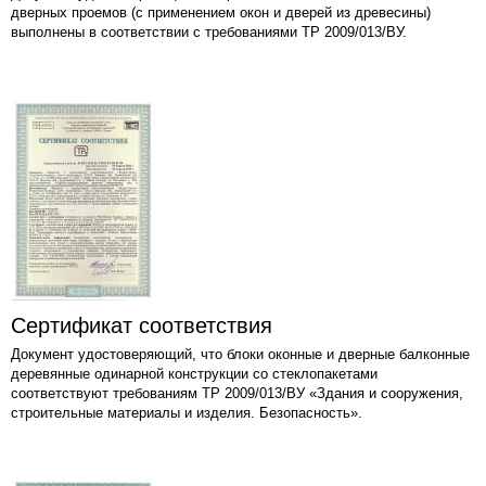
дверных проемов (с применением окон и дверей из древесины)
выполнены в соответствии с требованиями ТР 2009/013/ВУ.
Сертификат соответствия
Документ удостоверяющий, что блоки оконные и дверные балконные
деревянные одинарной конструкции со стеклопакетами
соответствуют требованиям ТР 2009/013/ВУ «Здания и сооружения,
строительные материалы и изделия. Безопасность».