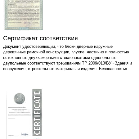
Сертификат соответствия
Документ удостоверяющий, что блоки дверные наружные
деревянные рамочной конструкции, глухие, частично и полностью
остекленные двухкамерными стеклопакетами однопольные,
двупольные соответствуют требованиям ТР 2009/013/ВУ «Здания и
сооружения, строительные материалы и изделия. Безопасность».