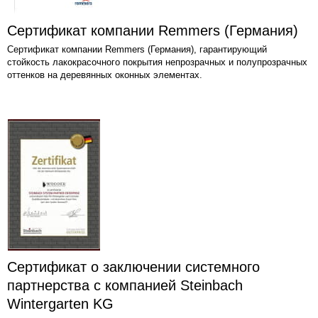
Сертификат компании Remmers (Германия)
Сертификат компании Remmers (Германия), гарантирующий
стойкость лакокрасочного покрытия непрозрачных и полупрозрачных
оттенков на деревянных оконных элементах.
Сертификат о заключении системного
партнерства с компанией Steinbach
Wintergarten KG