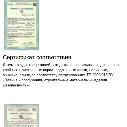
Сертификат соответствия
Документ удостоверяющий, что детали профильные из древесины
хвойных и лиственных пород: подоконные доски, наличники,
обшивка, плинтуса соответствуют требованиям ТР 2009/013/ВУ
«Здания и сооружения, строительные материалы и изделия.
Безопасность».