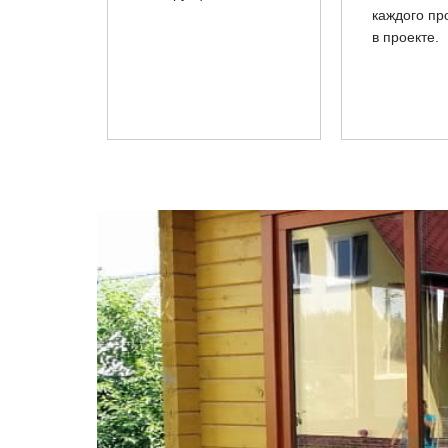
каждого пр
в проекте.