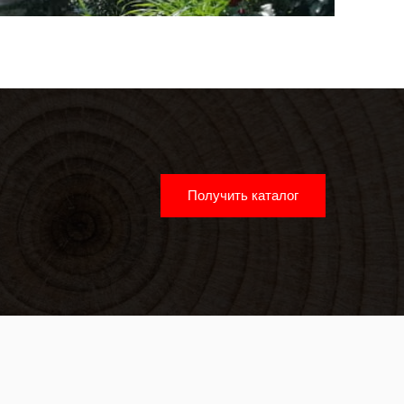
Получить каталог