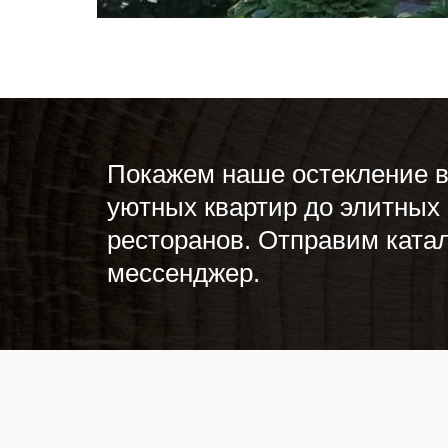
Покажем наше остекление в
уютных квартир до элитных 
ресторанов. Отправим катал
мессенджер.