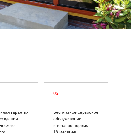
05
нная гарантия
Бесплатное сервисное
хождении
обслуживание
ческого
в течение первых
ого
18 месяцев