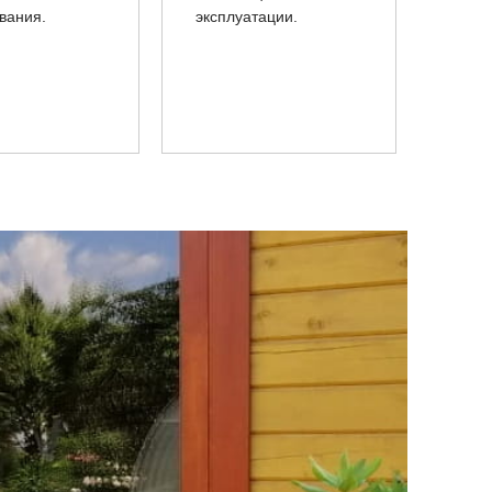
вания.
эксплуатации.